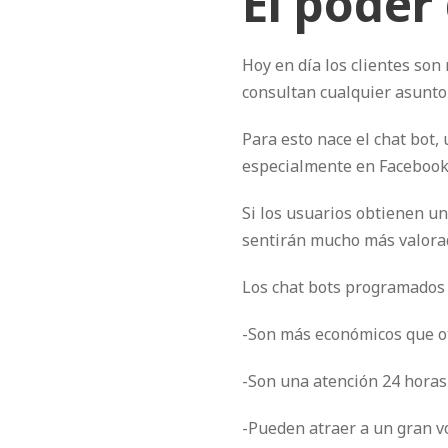
El poder
Hoy en día los clientes son
consultan cualquier asunto 
Para esto nace el chat bot,
especialmente en Facebook
Si los usuarios obtienen un
sentirán mucho más valora
Los chat bots programados 
-Son más económicos que ot
-Son una atención 24 horas p
-Pueden atraer a un gran v