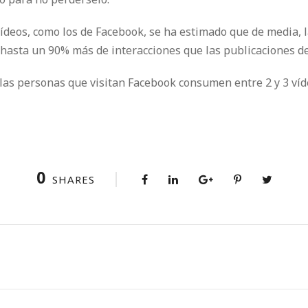
vídeos, como los de Facebook, se ha estimado que de media, 
hasta un 90% más de interacciones que las publicaciones de 
as personas que visitan Facebook consumen entre 2 y 3 víde
0
SHARES