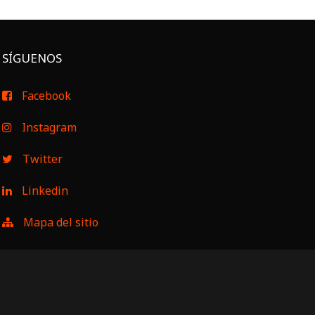
SÍGUENOS
Facebook
Instagram
Twitter
Linkedin
Mapa del sitio