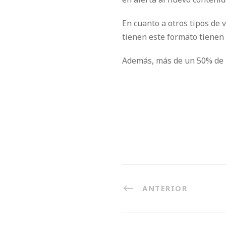
En cuanto a otros tipos de 
tienen este formato tienen 
Además, más de un 50% de l
ANTERIOR