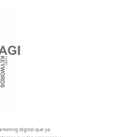
rketing digital que ya