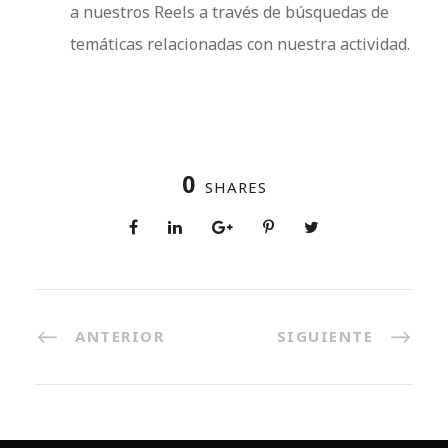
a nuestros Reels a través de búsquedas de
temáticas relacionadas con nuestra actividad.
0
SHARES
ANTERIOR
SIGUIENTE