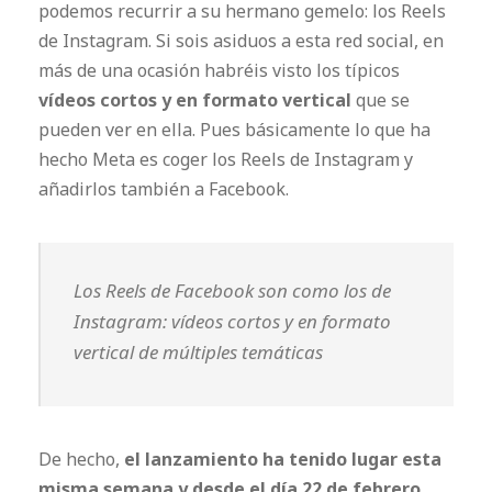
podemos recurrir a su hermano gemelo: los Reels
de Instagram. Si sois asiduos a esta red social, en
más de una ocasión habréis visto los típicos
vídeos cortos y en formato vertical
que se
pueden ver en ella. Pues básicamente lo que ha
hecho Meta es coger los Reels de Instagram y
añadirlos también a Facebook.
Los Reels de Facebook son como los de
Instagram: vídeos cortos y en formato
vertical de múltiples temáticas
De hecho,
el lanzamiento ha tenido lugar esta
misma semana y desde el día 22 de febrero