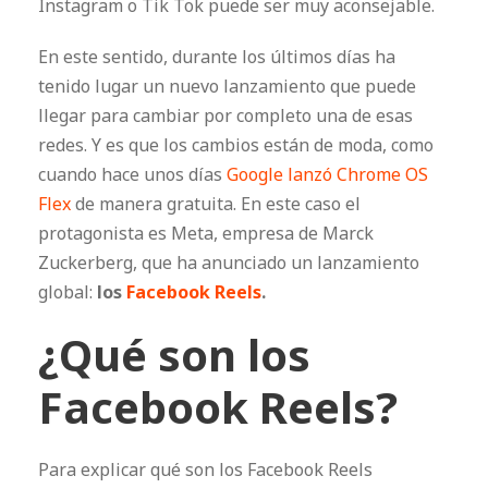
Instagram o Tik Tok puede ser muy aconsejable.
En este sentido, durante los últimos días ha
tenido lugar un nuevo lanzamiento que puede
llegar para cambiar por completo una de esas
redes. Y es que los cambios están de moda, como
cuando hace unos días
Google lanzó Chrome OS
Flex
de manera gratuita. En este caso el
protagonista es Meta, empresa de Marck
Zuckerberg, que ha anunciado un lanzamiento
global:
los
Facebook Reels
.
¿Qué son los
Facebook Reels?
Para explicar qué son los Facebook Reels