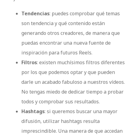
Tendencias
: puedes comprobar qué temas
son tendencia y qué contenido están
generando otros creadores, de manera que
puedas encontrar una nueva fuente de
inspiración para futuros Reels.
Filtros
: existen muchísimos filtros diferentes
por los que podemos optar y que pueden
darle un acabado fabuloso a nuestros vídeos.
No tengas miedo de dedicar tiempo a probar
todos y comprobar sus resultados.
Hashtags
: si queremos buscar una mayor
difusión, utilizar hashtags resulta
imprescindible. Una manera de que accedan