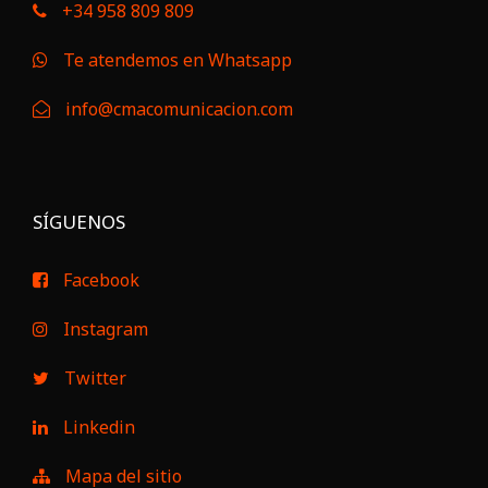
+34 958 809 809
Te atendemos en Whatsapp
info@cmacomunicacion.com
SÍGUENOS
Facebook
Instagram
Twitter
Linkedin
Mapa del sitio