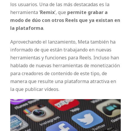
los usuarios. Una de las más destacadas es la
herramienta ‘
Remix
’, que
permite grabar a
modo de dúo con otros Reels que ya existan en
la plataforma
.
Aprovechando el lanzamiento, Meta también ha
informado de que están trabajando en nuevas
herramientas y funciones para Reels. Incluso han
hablado de nuevas herramientas de monetización
para creadores de contenido de este tipo, de
manera que resulte una plataforma atractiva en
la que publicar vídeos.