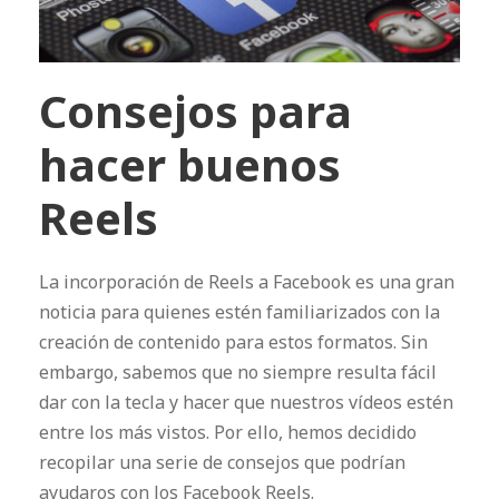
Consejos para
hacer buenos
Reels
La incorporación de Reels a Facebook es una gran
noticia para quienes estén familiarizados con la
creación de contenido para estos formatos. Sin
embargo, sabemos que no siempre resulta fácil
dar con la tecla y hacer que nuestros vídeos estén
entre los más vistos. Por ello, hemos decidido
recopilar una serie de consejos que podrían
ayudaros con los Facebook Reels.