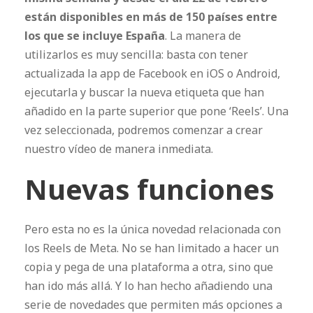
están disponibles en más de 150 países entre
los que se incluye España
. La manera de
utilizarlos es muy sencilla: basta con tener
actualizada la app de Facebook en iOS o Android,
ejecutarla y buscar la nueva etiqueta que han
añadido en la parte superior que pone ‘Reels’. Una
vez seleccionada, podremos comenzar a crear
nuestro vídeo de manera inmediata.
Nuevas funciones
Pero esta no es la única novedad relacionada con
los Reels de Meta. No se han limitado a hacer un
copia y pega de una plataforma a otra, sino que
han ido más allá. Y lo han hecho añadiendo una
serie de novedades que permiten más opciones a