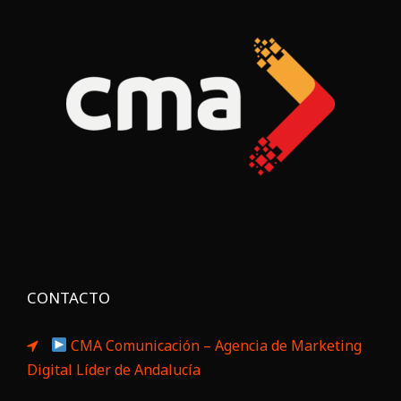
CONTACTO
CMA Comunicación – Agencia de Marketing
Digital Líder de Andalucía