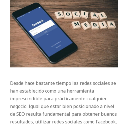
Desde hace bastante tiempo las redes sociales se
han establecido como una herramienta
imprescindible para prácticamente cualquier
negocio. Igual que estar bien posicionado a nivel
de SEO resulta fundamental para obtener buenos
resultados, utilizar redes sociales como Facebook,