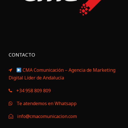
CONTACTO
CMA Comunicación – Agencia de Marketing
Digital Líder de Andalucía
+34 958 809 809
Te atendemos en Whatsapp
info@cmacomunicacion.com