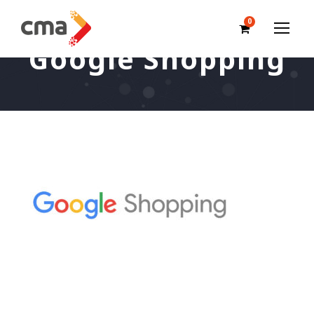
0
Google Shopping