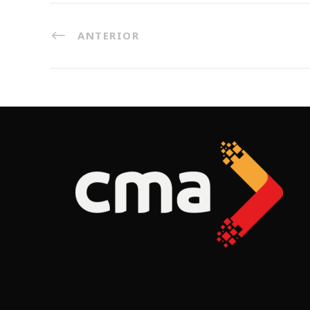
ANTERIOR