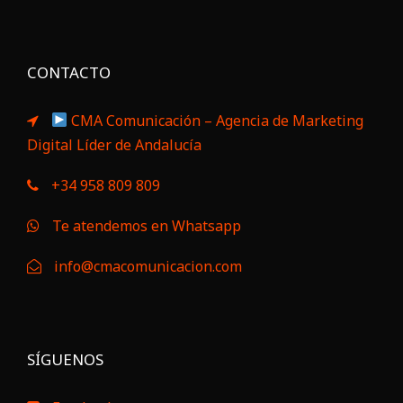
CONTACTO
CMA Comunicación – Agencia de Marketing
Digital Líder de Andalucía
+34 958 809 809
Te atendemos en Whatsapp
info@cmacomunicacion.com
SÍGUENOS