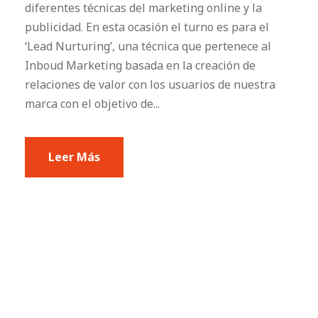
diferentes técnicas del marketing online y la
publicidad. En esta ocasión el turno es para el
‘Lead Nurturing’, una técnica que pertenece al
Inboud Marketing basada en la creación de
relaciones de valor con los usuarios de nuestra
marca con el objetivo de...
Leer Más