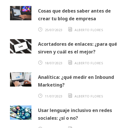
Cosas que debes saber antes de
crear tu blog de empresa
25/07/2023
ALBERTO FLORES
Acortadores de enlaces: ¿para qué
sirven y cuál es el mejor?
18/07/2023
ALBERTO FLORES
Analítica: ¿qué medir en Inbound
Marketing?
11/07/2023
ALBERTO FLORES
Usar lenguaje inclusivo en redes
sociales: ¿sí o no?