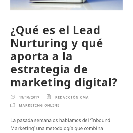
¿Qué es el Lead
Nurturing y qué
aporta a la
estrategia de
marketing digital?
18/10/2017
REDACCIÓN CMA
MARKETING ONLINE
La pasada semana os hablamos del ‘Inbound
Marketing’ una metodología que combina