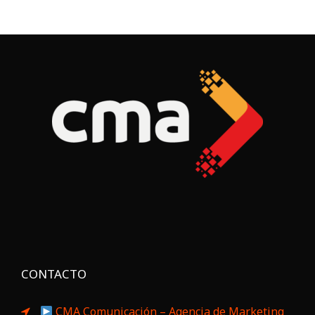
CONTACTO
CMA Comunicación – Agencia de Marketing