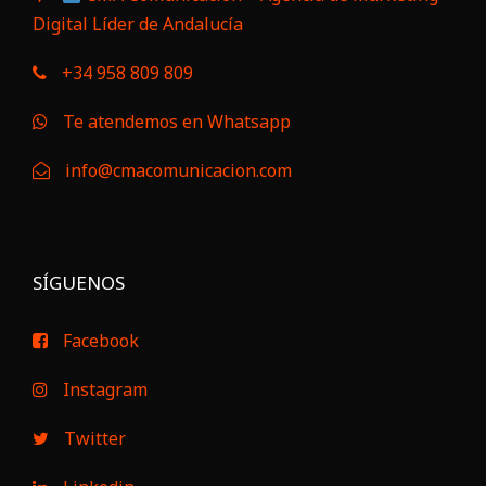
Digital Líder de Andalucía
+34 958 809 809
Te atendemos en Whatsapp
info@cmacomunicacion.com
SÍGUENOS
Facebook
Instagram
Twitter