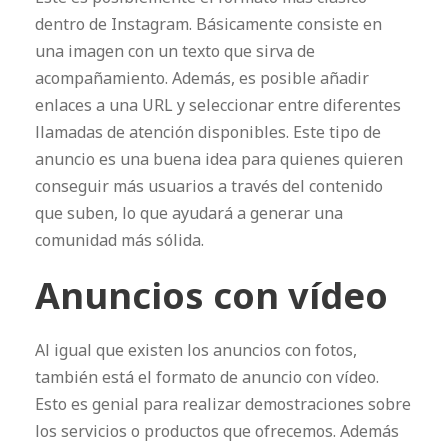
dentro de Instagram. Básicamente consiste en
una imagen con un texto que sirva de
acompañamiento. Además, es posible añadir
enlaces a una URL y seleccionar entre diferentes
llamadas de atención disponibles. Este tipo de
anuncio es una buena idea para quienes quieren
conseguir más usuarios a través del contenido
que suben, lo que ayudará a generar una
comunidad más sólida.
Anuncios con vídeo
Al igual que existen los anuncios con fotos,
también está el formato de anuncio con vídeo.
Esto es genial para realizar demostraciones sobre
los servicios o productos que ofrecemos. Además