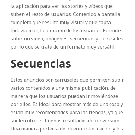
la aplicación para ver las stories y vídeos que
suben el resto de usuarios. Contenido a pantalla
completa que resulta muy visual y que capta,
todavía más, la atención de los usuarios. Permite
subir un vídeo, imágenes, secuencias y carruseles,
por lo que se trata de un formato muy versátil.
Secuencias
Estos anuncios son carruseles que permiten subir
varios contenidos a una misma publicación, de
manera que los usuarios puedan ir moviéndose
por ellos. Es ideal para mostrar más de una cosa y
están muy recomendados para las tiendas, ya que
suelen ofrecer buenos resultados de conversión.
Una manera perfecta de ofrecer información y los