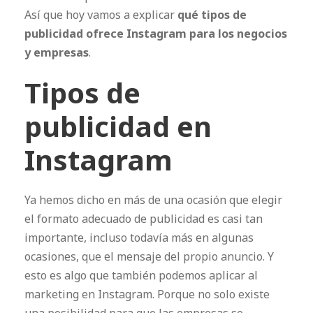
Así que hoy vamos a explicar
qué tipos de
publicidad ofrece Instagram para los negocios
y empresas
.
Tipos de
publicidad en
Instagram
Ya hemos dicho en más de una ocasión que elegir
el formato adecuado de publicidad es casi tan
importante, incluso todavía más en algunas
ocasiones, que el mensaje del propio anuncio. Y
esto es algo que también podemos aplicar al
marketing en Instagram. Porque no solo existe
una posibilidad para que las empresas se