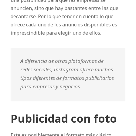
anuncien, sino que hay bastantes entre las que
decantarse. Por lo que tener en cuenta lo que
ofrece cada uno de los anuncios disponibles es
imprescindible para elegir uno de ellos.
A diferencia de otras plataformas de
redes sociales, Instagram ofrece muchos
tipos diferentes de formatos publicitarios
para empresas y negocios
Publicidad con foto
Este es posiblemente el formato más clásico