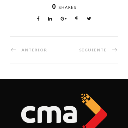
0
SHARES
ANTERIOR
SIGUIENTE