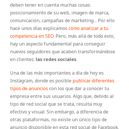
deben tener en cuenta muchas cosas:
posicionamiento de su web, imagen de marca,
comunicación, campañas de marketing… Por ello
hace unos días explicamos
cómo analizar a tu
competencia en SEO
. Pero, más allá de todo esto,
hay un aspecto fundamental para conseguir
nuevos seguidores que acaben transformándose
en clientes:
las redes sociales
.
Una de las más importantes a día de hoy es
Instagram, donde es posible
publicar diferentes
tipos de anuncios
con los que dar a conocer tu
empresa entre sus usuarios. Algo que, debido al
tipo de red social que se trata, resulta muy
efectivo y visual. Sin embargo, a diferencia de
otras plataformas, no existe un único tipo de
anuncio disponible en esta red social de Facebook.