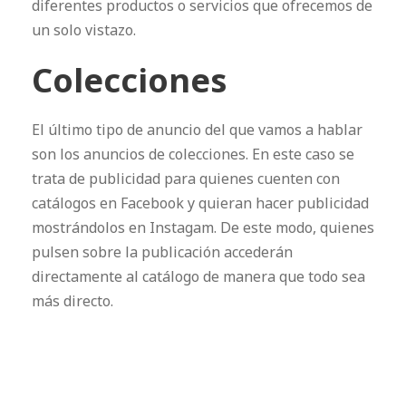
diferentes productos o servicios que ofrecemos de
un solo vistazo.
Colecciones
El último tipo de anuncio del que vamos a hablar
son los anuncios de colecciones. En este caso se
trata de publicidad para quienes cuenten con
catálogos en Facebook y quieran hacer publicidad
mostrándolos en Instagam. De este modo, quienes
pulsen sobre la publicación accederán
directamente al catálogo de manera que todo sea
más directo.