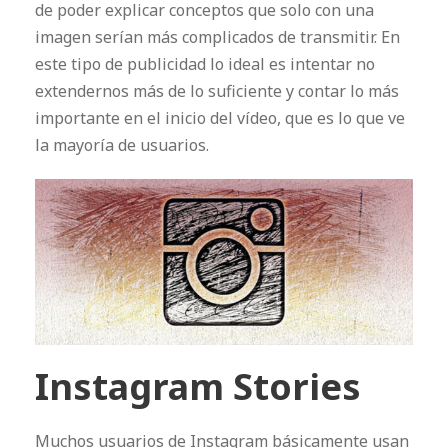
de poder explicar conceptos que solo con una
imagen serían más complicados de transmitir. En
este tipo de publicidad lo ideal es intentar no
extendernos más de lo suficiente y contar lo más
importante en el inicio del vídeo, que es lo que ve
la mayoría de usuarios.
Instagram Stories
Muchos usuarios de Instagram básicamente usan