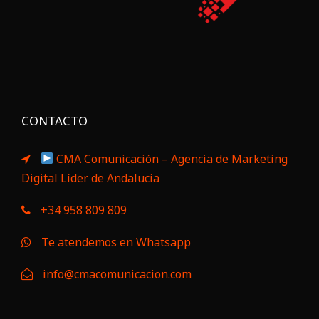
CONTACTO
CMA Comunicación – Agencia de Marketing
Digital Líder de Andalucía
+34 958 809 809
Te atendemos en Whatsapp
info@cmacomunicacion.com