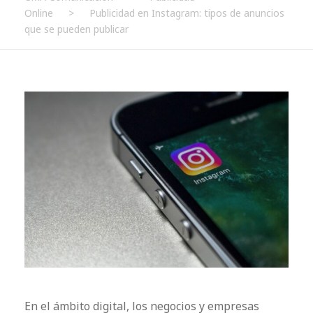
Online
>
Publicidad en Instagram: tipos de anuncios
que se pueden publicar
En el ámbito digital, los negocios y empresas