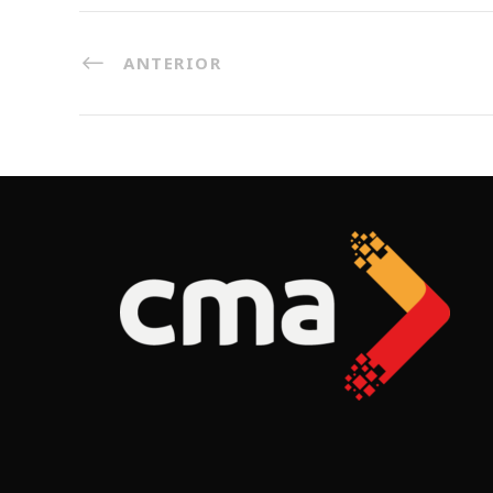
ANTERIOR