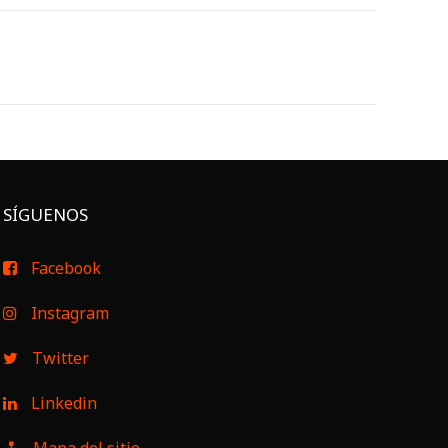
SÍGUENOS
Facebook
Instagram
Twitter
Linkedin