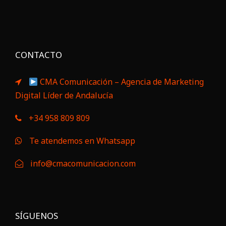
CONTACTO
CMA Comunicación – Agencia de Marketing
Digital Líder de Andalucía
+34 958 809 809
Te atendemos en Whatsapp
info@cmacomunicacion.com
SÍGUENOS