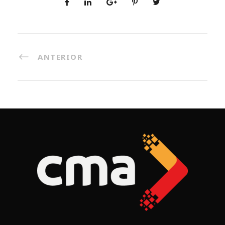
ANTERIOR