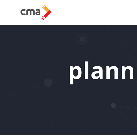
plann