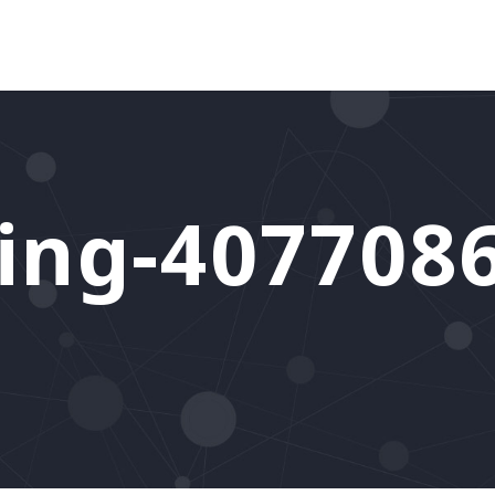
ing-407708