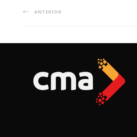
ANTERIOR