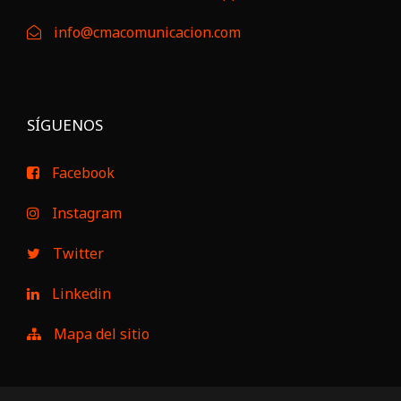
info@cmacomunicacion.com
SÍGUENOS
Facebook
Instagram
Twitter
Linkedin
Mapa del sitio