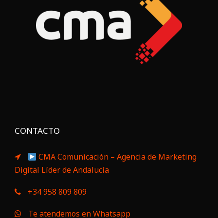
CONTACTO
CMA Comunicación – Agencia de Marketing
Digital Líder de Andalucía
+34 958 809 809
Te atendemos en Whatsapp