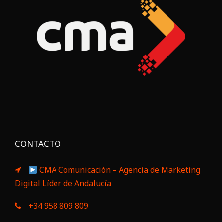
CONTACTO
CMA Comunicación – Agencia de Marketing
Digital Líder de Andalucía
+34 958 809 809