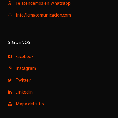
Te atendemos en Whatsapp
info@cmacomunicacion.com
SÍGUENOS
Facebook
Instagram
Twitter
Linkedin
Mapa del sitio