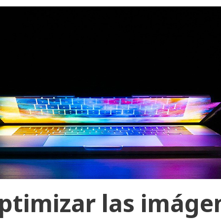
timizar las imágen