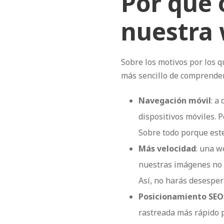
Por qué 
nuestra
Sobre los motivos por los 
más sencillo de comprende
Navegación móvil
: a
dispositivos móviles. 
Sobre todo porque este
Más velocidad
: una w
nuestras imágenes no s
Así, no harás desespera
Posicionamiento SEO
rastreada más rápido p