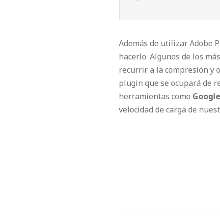
Además de utilizar Adobe P
hacerlo. Algunos de los m
recurrir a la compresión y
plugin que se ocupará de r
herramientas como
Google
velocidad de carga de nues