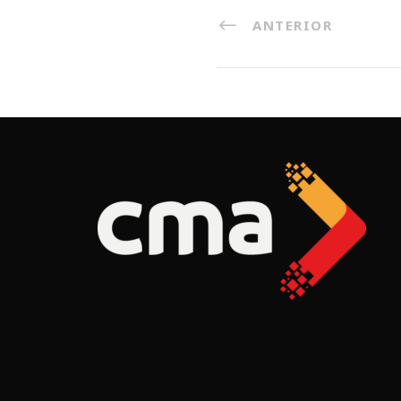
ANTERIOR