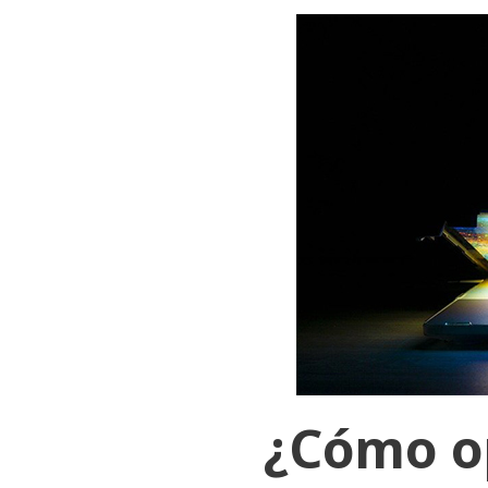
¿Cómo op