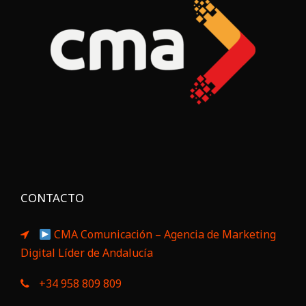
CONTACTO
CMA Comunicación – Agencia de Marketing
Digital Líder de Andalucía
+34 958 809 809