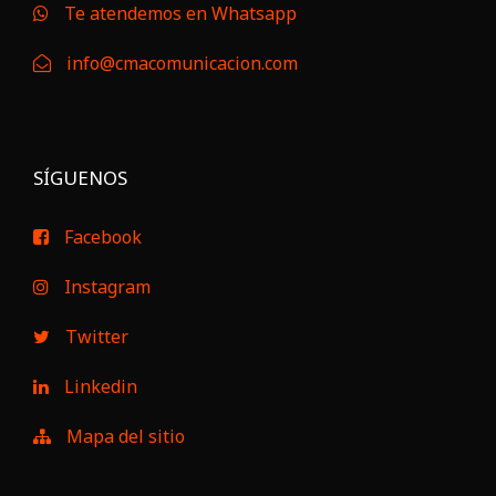
Te atendemos en Whatsapp
info@cmacomunicacion.com
SÍGUENOS
Facebook
Instagram
Twitter
Linkedin
Mapa del sitio