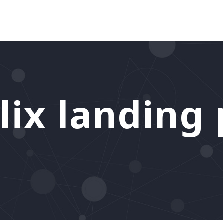
lix landing