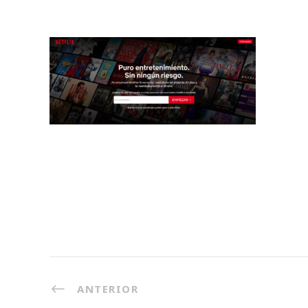
ANTERIOR