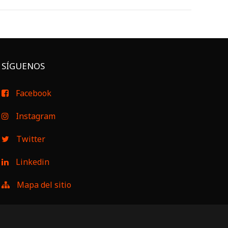
SÍGUENOS
Facebook
Instagram
Twitter
Linkedin
Mapa del sitio