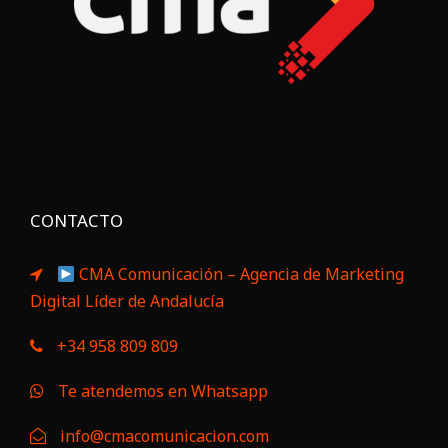
CONTACTO
CMA Comunicación – Agencia de Marketing
Digital Líder de Andalucía
+34 958 809 809
Te atendemos en Whatsapp
info@cmacomunicacion.com