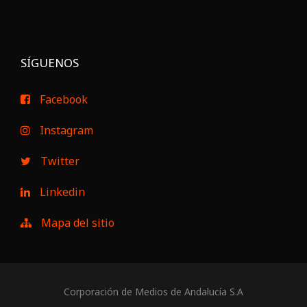
SÍGUENOS
Facebook
Instagram
Twitter
Linkedin
Mapa del sitio
Corporación de Medios de Andalucía S.A