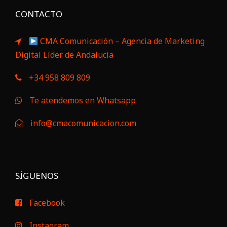
CONTACTO
CMA Comunicación – Agencia de Marketing
Digital Líder de Andalucía
+34 958 809 809
Te atendemos en Whatsapp
info@cmacomunicacion.com
SÍGUENOS
Facebook
Instagram