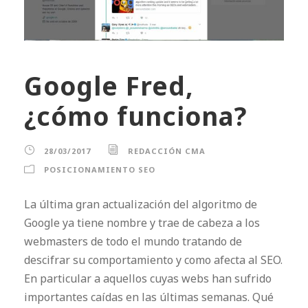
Google Fred,
¿cómo funciona?
28/03/2017
REDACCIÓN CMA
POSICIONAMIENTO SEO
La última gran actualización del algoritmo de
Google ya tiene nombre y trae de cabeza a los
webmasters de todo el mundo tratando de
descifrar su comportamiento y como afecta al SEO.
En particular a aquellos cuyas webs han sufrido
importantes caídas en las últimas semanas. Qué