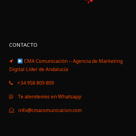
CONTACTO
CMA Comunicación – Agencia de Marketing
Digital Líder de Andalucía
+34 958 809 809
Te atendemos en Whatsapp
info@cmacomunicacion.com