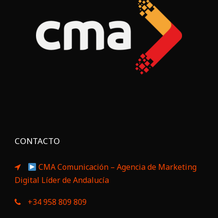
CONTACTO
CMA Comunicación – Agencia de Marketing
Digital Líder de Andalucía
+34 958 809 809