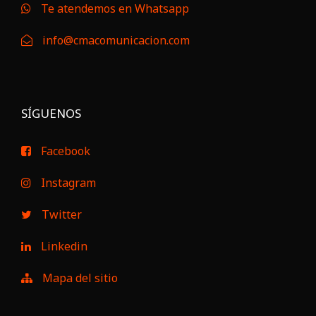
Te atendemos en Whatsapp
info@cmacomunicacion.com
SÍGUENOS
Facebook
Instagram
Twitter
Linkedin
Mapa del sitio