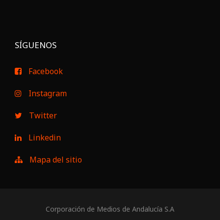
SÍGUENOS
Facebook
Instagram
Twitter
Linkedin
Mapa del sitio
Corporación de Medios de Andalucía S.A