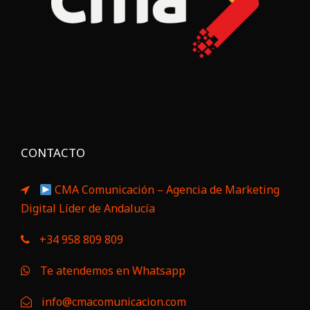
CONTACTO
CMA Comunicación – Agencia de Marketing
Digital Líder de Andalucía
+34 958 809 809
Te atendemos en Whatsapp
info@cmacomunicacion.com