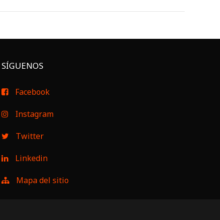
SÍGUENOS
Facebook
Instagram
Twitter
Linkedin
Mapa del sitio