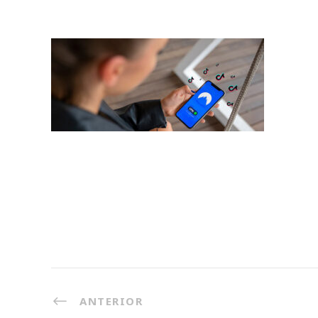
ANTERIOR