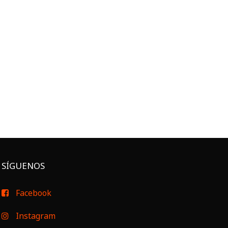
SÍGUENOS
Facebook
Instagram