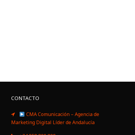
CONTACTO
CMA Comunicación – Agencia de
Marketing Digital Líder de Andalucía