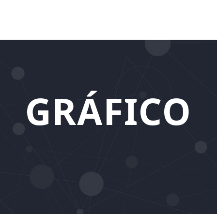
GRÁFICO