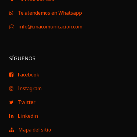
Te atendemos en Whatsapp
info@cmacomunicacion.com
SÍGUENOS
Facebook
Instagram
Twitter
Linkedin
Mapa del sitio