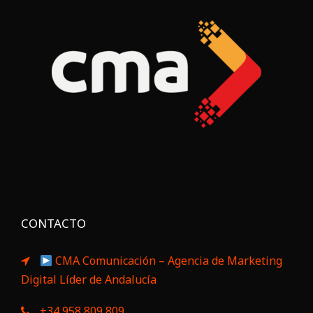
CONTACTO
CMA Comunicación – Agencia de Marketing
Digital Líder de Andalucía
+34 958 809 809