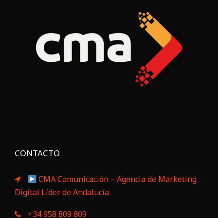
CONTACTO
CMA Comunicación – Agencia de Marketing
Digital Líder de Andalucía
+34 958 809 809