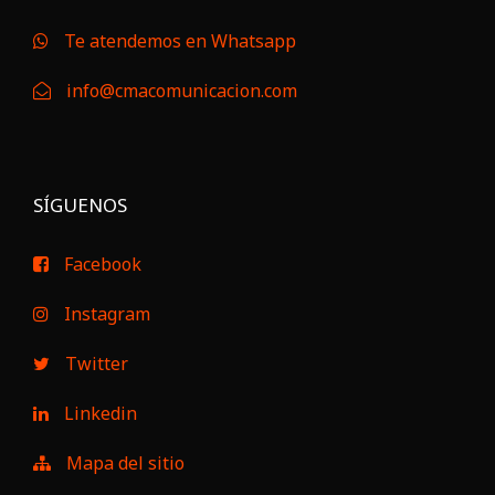
Te atendemos en Whatsapp
info@cmacomunicacion.com
SÍGUENOS
Facebook
Instagram
Twitter
Linkedin
Mapa del sitio