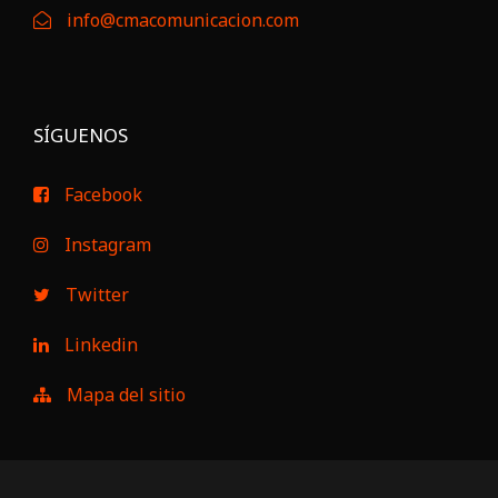
info@cmacomunicacion.com
SÍGUENOS
Facebook
Instagram
Twitter
Linkedin
Mapa del sitio