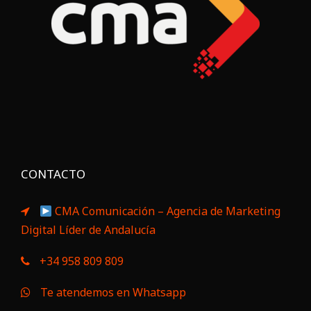
CONTACTO
CMA Comunicación – Agencia de Marketing
Digital Líder de Andalucía
+34 958 809 809
Te atendemos en Whatsapp