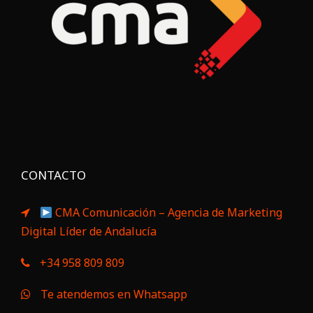
CONTACTO
CMA Comunicación – Agencia de Marketing
Digital Líder de Andalucía
+34 958 809 809
Te atendemos en Whatsapp