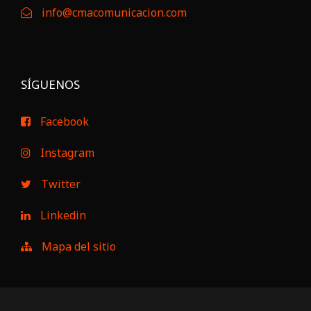
info@cmacomunicacion.com
SÍGUENOS
Facebook
Instagram
Twitter
Linkedin
Mapa del sitio