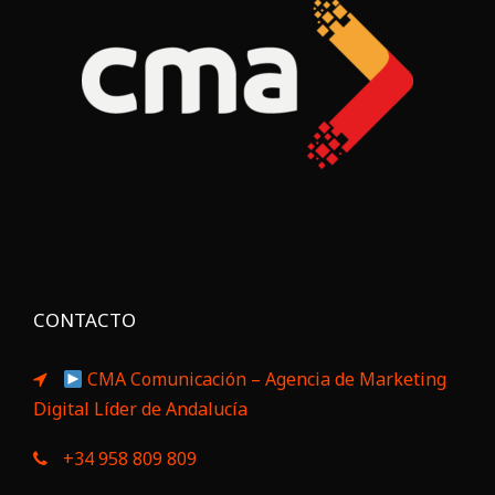
CONTACTO
CMA Comunicación – Agencia de Marketing
Digital Líder de Andalucía
+34 958 809 809