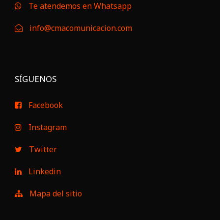
Te atendemos en Whatsapp
info@cmacomunicacion.com
SÍGUENOS
Facebook
Instagram
Twitter
Linkedin
Mapa del sitio