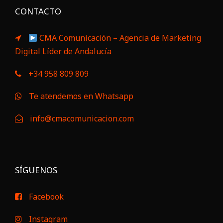
CONTACTO
CMA Comunicación – Agencia de Marketing
Digital Líder de Andalucía
+34 958 809 809
Te atendemos en Whatsapp
info@cmacomunicacion.com
SÍGUENOS
Facebook
Instagram