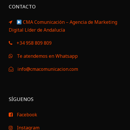
CONTACTO
CMA Comunicación – Agencia de Marketing
Digital Líder de Andalucía
+34 958 809 809
Te atendemos en Whatsapp
info@cmacomunicacion.com
SÍGUENOS
Facebook
Instagram