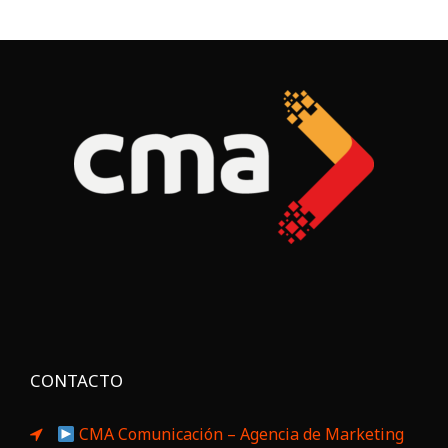
CONTACTO
CMA Comunicación – Agencia de Marketing