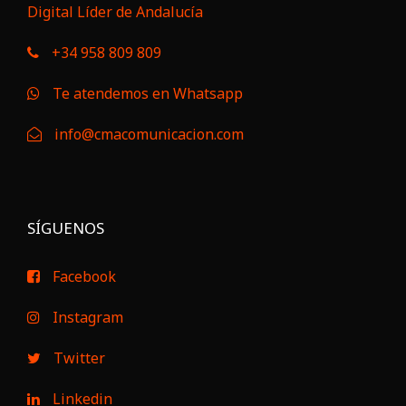
Digital Líder de Andalucía
+34 958 809 809
Te atendemos en Whatsapp
info@cmacomunicacion.com
SÍGUENOS
Facebook
Instagram
Twitter
Linkedin