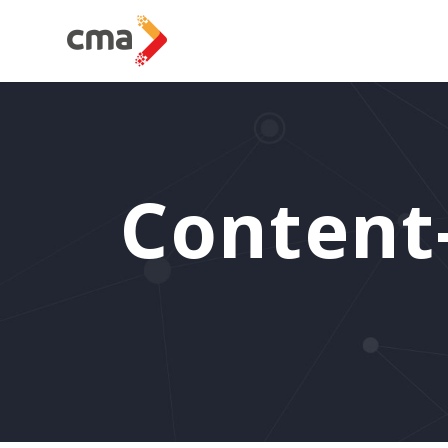
Content