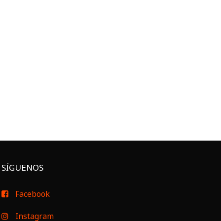
SÍGUENOS
Facebook
Instagram