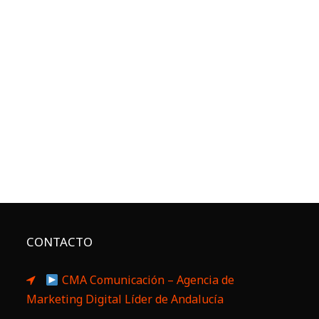
CONTACTO
CMA Comunicación – Agencia de
Marketing Digital Líder de Andalucía