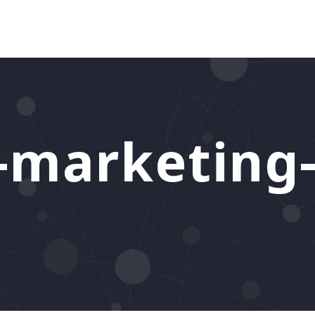
-marketing