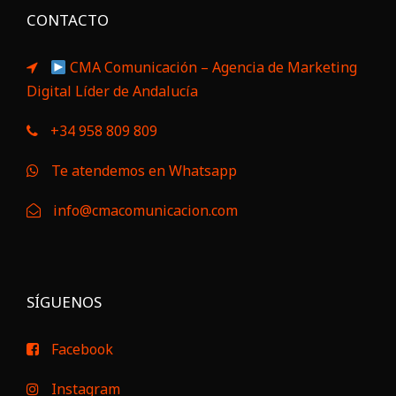
CONTACTO
CMA Comunicación – Agencia de Marketing
Digital Líder de Andalucía
+34 958 809 809
Te atendemos en Whatsapp
info@cmacomunicacion.com
SÍGUENOS
Facebook
Instagram