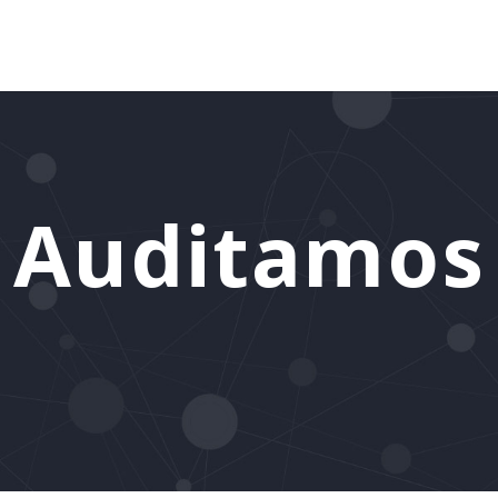
Auditamos