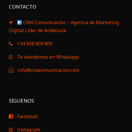
CONTACTO
CMA Comunicación – Agencia de Marketing
Digital Líder de Andalucía
+34 958 809 809
Te atendemos en Whatsapp
info@cmacomunicacion.com
SÍGUENOS
Facebook
Instagram