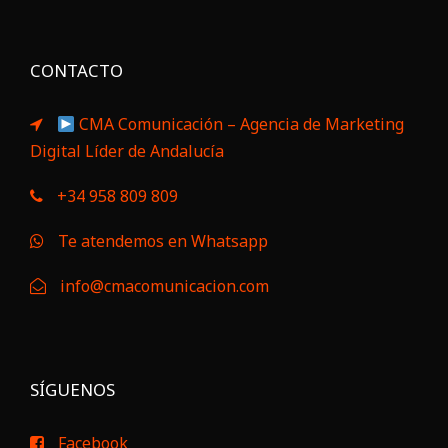
CONTACTO
CMA Comunicación – Agencia de Marketing
Digital Líder de Andalucía
+34 958 809 809
Te atendemos en Whatsapp
info@cmacomunicacion.com
SÍGUENOS
Facebook