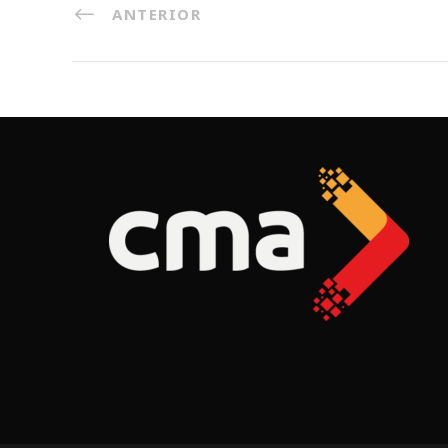
ANTERIOR