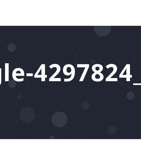
le-4297824