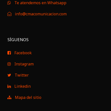
Te atendemos en Whatsapp
info@cmacomunicacion.com
SÍGUENOS
Facebook
Instagram
Twitter
Linkedin
Mapa del sitio