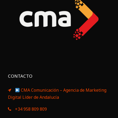
CONTACTO
CMA Comunicación – Agencia de Marketing
Digital Líder de Andalucía
+34 958 809 809