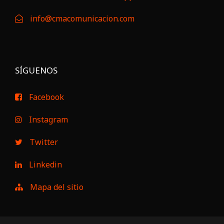
info@cmacomunicacion.com
SÍGUENOS
Facebook
Instagram
Twitter
Linkedin
Mapa del sitio