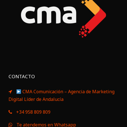
CONTACTO
CMA Comunicación – Agencia de Marketing
Digital Líder de Andalucía
+34 958 809 809
Te atendemos en Whatsapp