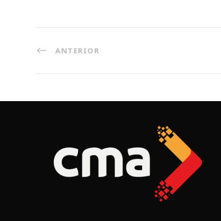
ANTERIOR