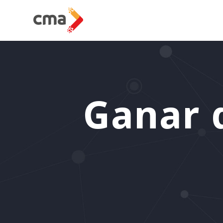
Ganar 