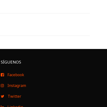
SÍGUENOS
Facebook
Instagram
Twitter