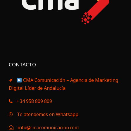
CONTACTO
CMA Comunicación – Agencia de Marketing
Digital Líder de Andalucía
+34 958 809 809
Te atendemos en Whatsapp
info@cmacomunicacion.com