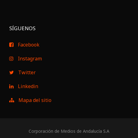
SÍGUENOS
Facebook
Instagram
Twitter
Linkedin
Mapa del sitio
Corporación de Medios de Andalucía S.A