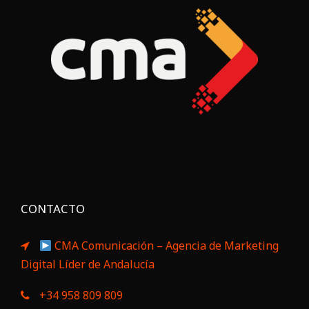
CONTACTO
CMA Comunicación – Agencia de Marketing
Digital Líder de Andalucía
+34 958 809 809