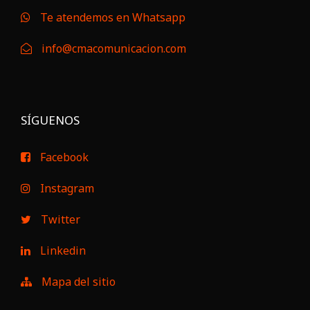
Te atendemos en Whatsapp
info@cmacomunicacion.com
SÍGUENOS
Facebook
Instagram
Twitter
Linkedin
Mapa del sitio