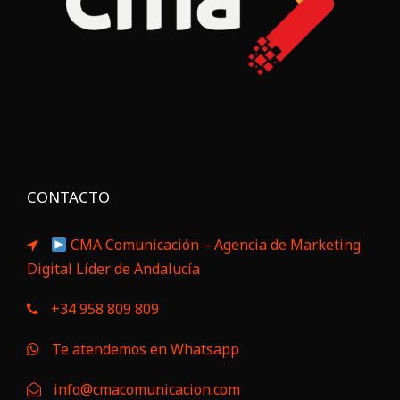
CONTACTO
CMA Comunicación – Agencia de Marketing
Digital Líder de Andalucía
+34 958 809 809
Te atendemos en Whatsapp
info@cmacomunicacion.com