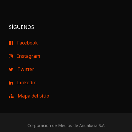
SÍGUENOS
Facebook
Instagram
Twitter
Linkedin
Mapa del sitio
Corporación de Medios de Andalucía S.A