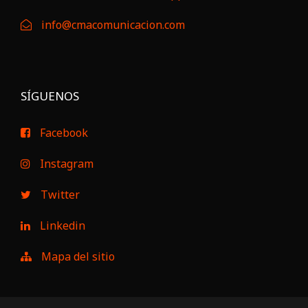
info@cmacomunicacion.com
SÍGUENOS
Facebook
Instagram
Twitter
Linkedin
Mapa del sitio