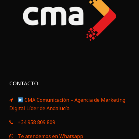
CONTACTO
CMA Comunicación – Agencia de Marketing
Digital Líder de Andalucía
+34 958 809 809
Te atendemos en Whatsapp